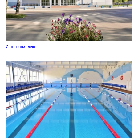
Спорткомплекс