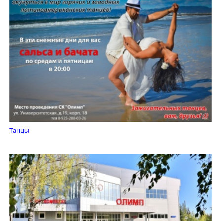
Танцы