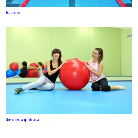
Бассейн
Фитнес-аэробика