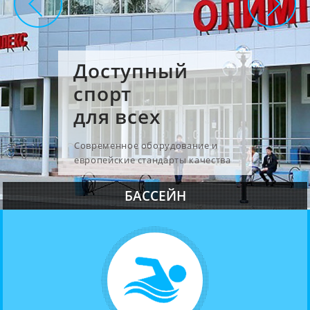
Доступный
спорт
для всех
Современное оборудование и
европейские стандарты качества
БАССЕЙН