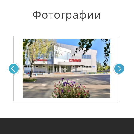
Фотографии