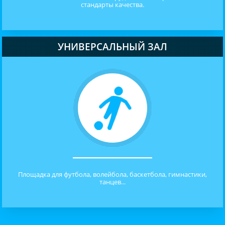
стандарты качества.
УНИВЕРСАЛЬНЫЙ ЗАЛ
Площадка для футбола, волейбола, баскетбола, гимнастики,
танцев...