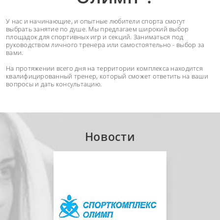
У нас и начинающие, и опытные любители спорта смогут
выбрать занятие по душе. Мы предлагаем широкий выбор
площадок для спортивных игр и секций. Заниматься под
руководством личного тренера или самостоятельно - выбор за
вами.
На протяжении всего дня на территории комплекса находится
квалифицированный тренер, который сможет ответить на ваши
вопросы и дать консультацию.
Новости