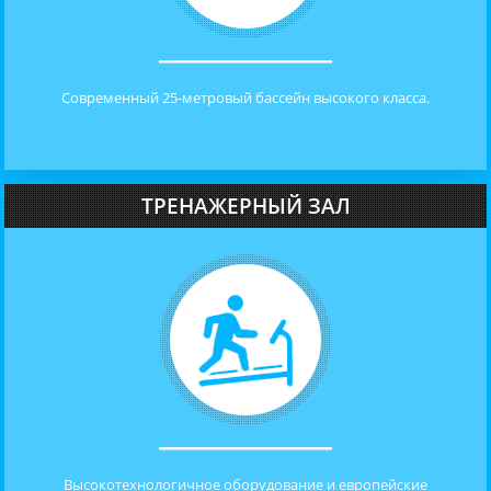
Современный 25-метровый бассейн высокого класса.
ТРЕНАЖЕРНЫЙ ЗАЛ
Высокотехнологичное оборудование и европейские