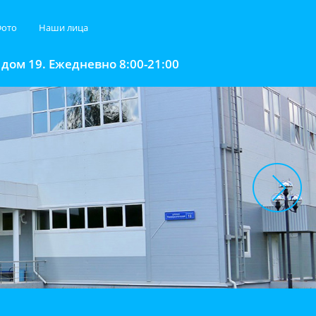
ото
Наши лица
 дом 19. Ежедневно 8:00-21:00