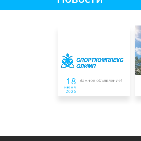
18
Важное объявление!
июня
2026