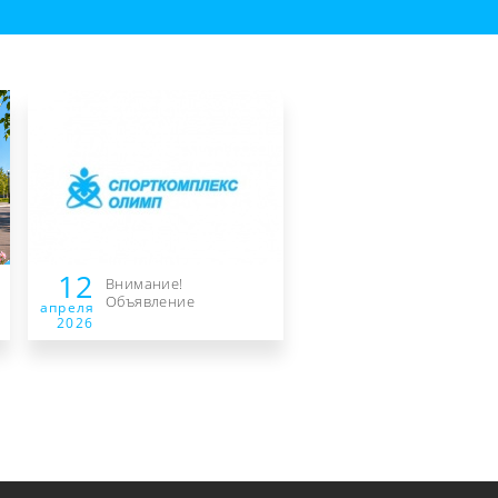
12
Внимание!
Объявление
апреля
2026