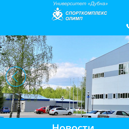
Новости